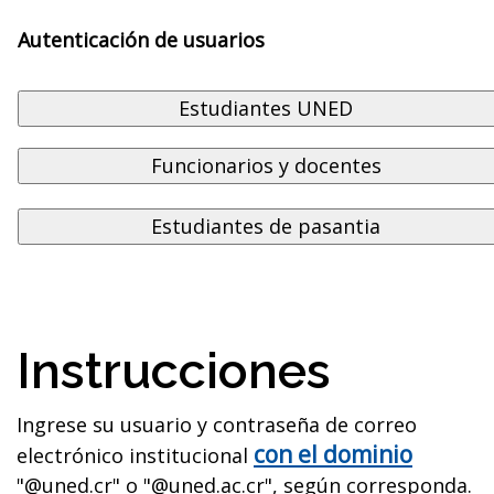
Autenticación de usuarios
Instrucciones
Ingrese su usuario y contraseña de correo
con el dominio
electrónico institucional
"@uned.cr" o "@uned.ac.cr", según corresponda.