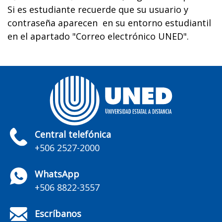
Si es estudiante recuerde que su usuario y
contraseña aparecen en su entorno estudiantil
en el apartado "Correo electrónico UNED".
Central telefónica
+506 2527-2000
WhatsApp
+506 8822-3557
Escríbanos