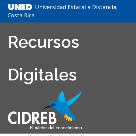
Universidad Estatal a Distancia,
Costa Rica
Recursos
Digitales