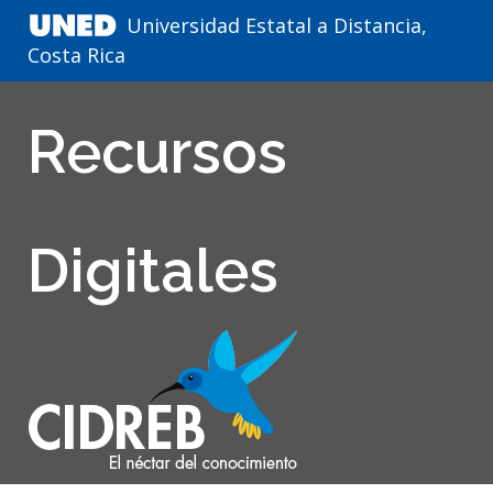
Universidad Estatal a Distancia,
Costa Rica
Recursos
Digitales