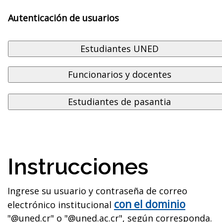
Autenticación de usuarios
Instrucciones
Ingrese su usuario y contraseña de correo
con el dominio
electrónico institucional
"@uned.cr" o "@uned.ac.cr", según corresponda.