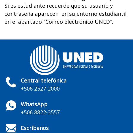
Si es estudiante recuerde que su usuario y
contraseña aparecen en su entorno estudiantil
en el apartado "Correo electrónico UNED".
Central telefónica
+506 2527-2000
WhatsApp
+506 8822-3557
Escríbanos