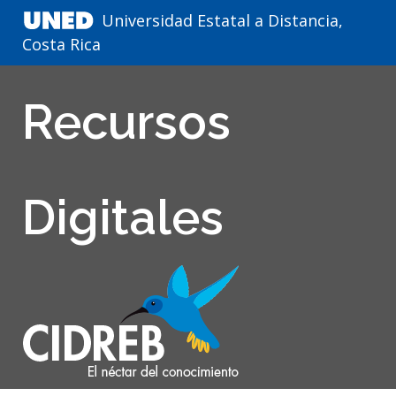
Universidad Estatal a Distancia,
Costa Rica
Recursos
Digitales