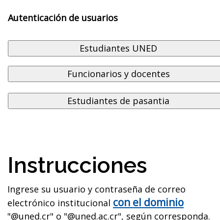
Autenticación de usuarios
Instrucciones
Ingrese su usuario y contraseña de correo
con el dominio
electrónico institucional
"@uned.cr" o "@uned.ac.cr", según corresponda.