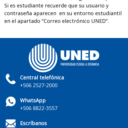
Si es estudiante recuerde que su usuario y
contraseña aparecen en su entorno estudiantil
en el apartado "Correo electrónico UNED".
Central telefónica
+506 2527-2000
WhatsApp
+506 8822-3557
Escríbanos