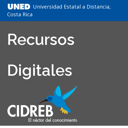
Universidad Estatal a Distancia,
Costa Rica
Recursos
Digitales