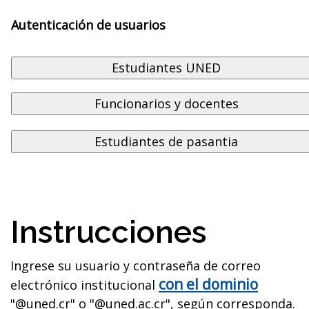
Autenticación de usuarios
Instrucciones
Ingrese su usuario y contraseña de correo
con el dominio
electrónico institucional
"@uned.cr" o "@uned.ac.cr", según corresponda.