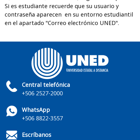
Si es estudiante recuerde que su usuario y
contraseña aparecen en su entorno estudiantil
en el apartado "Correo electrónico UNED".
Central telefónica
+506 2527-2000
WhatsApp
+506 8822-3557
Escríbanos