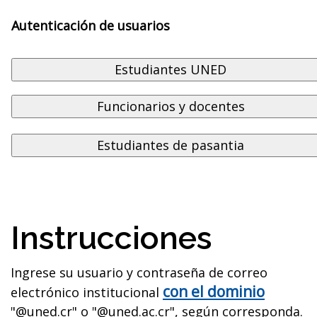
Autenticación de usuarios
Instrucciones
Ingrese su usuario y contraseña de correo
con el dominio
electrónico institucional
"@uned.cr" o "@uned.ac.cr", según corresponda.