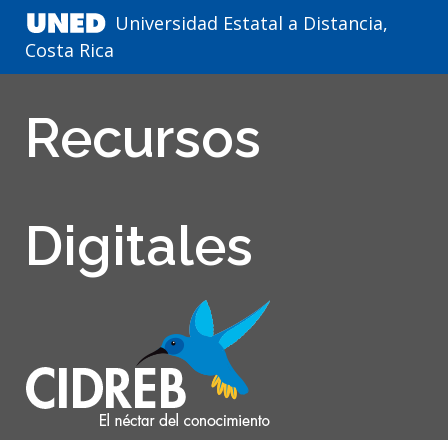
Universidad Estatal a Distancia,
Costa Rica
Recursos
Digitales