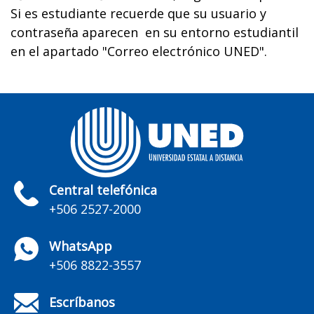
Si es estudiante recuerde que su usuario y
contraseña aparecen en su entorno estudiantil
en el apartado "Correo electrónico UNED".
Central telefónica
+506 2527-2000
WhatsApp
+506 8822-3557
Escríbanos