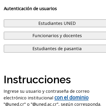
Autenticación de usuarios
Instrucciones
Ingrese su usuario y contraseña de correo
con el dominio
electrónico institucional
"@uned.cr" o "@uned.ac.cr", según corresponda.