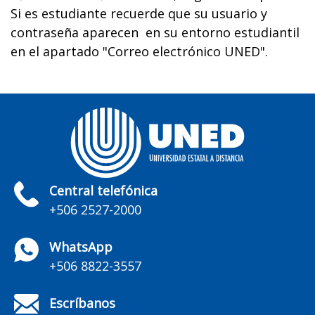
Si es estudiante recuerde que su usuario y
contraseña aparecen en su entorno estudiantil
en el apartado "Correo electrónico UNED".
Central telefónica
+506 2527-2000
WhatsApp
+506 8822-3557
Escríbanos