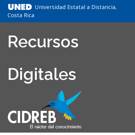
Universidad Estatal a Distancia,
Costa Rica
Recursos
Digitales