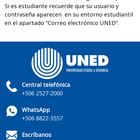
Si es estudiante recuerde que su usuario y
contraseña aparecen en su entorno estudiantil
en el apartado "Correo electrónico UNED".
Central telefónica
+506 2527-2000
WhatsApp
+506 8822-3557
Escríbanos