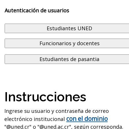
Autenticación de usuarios
Instrucciones
Ingrese su usuario y contraseña de correo
con el dominio
electrónico institucional
"@uned.cr" o "@uned.ac.cr", según corresponda.