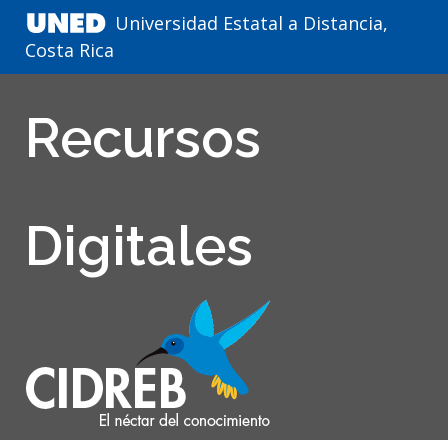
Universidad Estatal a Distancia,
Costa Rica
Recursos
Digitales