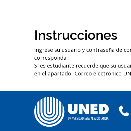
Instrucciones
Ingrese su usuario y contraseña de cor
corresponda.
Si es estudiante recuerde que su usua
en el apartado "Correo electrónico UN