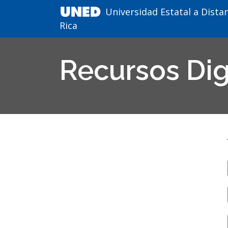
Universidad Estatal a Distan
Rica
Recursos Dig