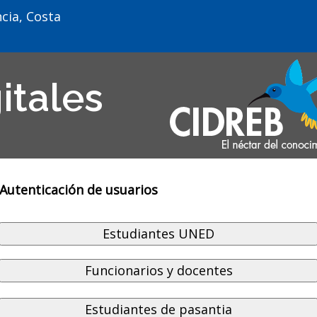
cia, Costa
itales
Autenticación de usuarios