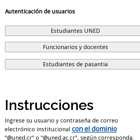
Autenticación de usuarios
Instrucciones
Ingrese su usuario y contraseña de correo
con el dominio
electrónico institucional
"@uned.cr" o "@uned.ac.cr", según corresponda.