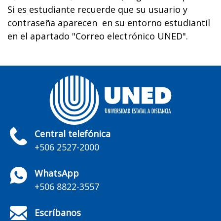
Si es estudiante recuerde que su usuario y
contraseña aparecen en su entorno estudiantil
en el apartado "Correo electrónico UNED".
Central telefónica
+506 2527-2000
WhatsApp
+506 8822-3557
Escríbanos