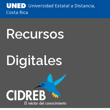
Universidad Estatal a Distancia,
Costa Rica
Recursos
Digitales