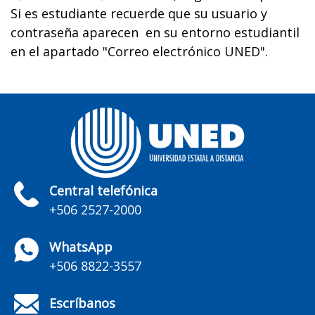
Si es estudiante recuerde que su usuario y
contraseña aparecen en su entorno estudiantil
en el apartado "Correo electrónico UNED".
Central telefónica
+506 2527-2000
WhatsApp
+506 8822-3557
Escríbanos