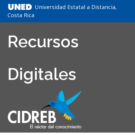
Universidad Estatal a Distancia,
Costa Rica
Recursos
Digitales