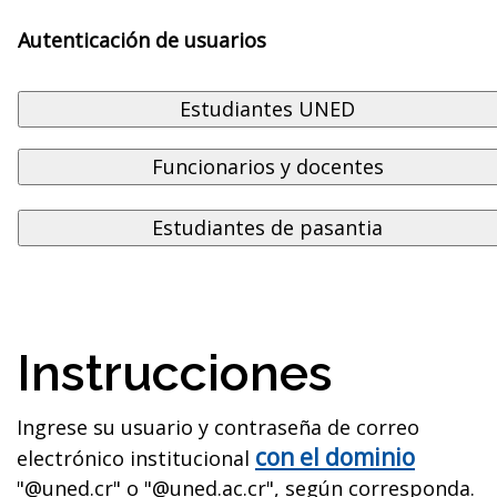
Autenticación de usuarios
Instrucciones
Ingrese su usuario y contraseña de correo
con el dominio
electrónico institucional
"@uned.cr" o "@uned.ac.cr", según corresponda.