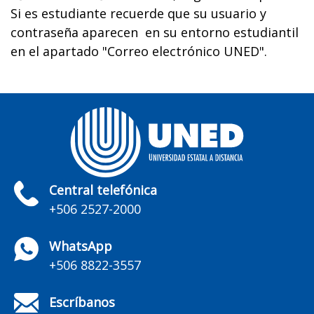
Si es estudiante recuerde que su usuario y
contraseña aparecen en su entorno estudiantil
en el apartado "Correo electrónico UNED".
Central telefónica
+506 2527-2000
WhatsApp
+506 8822-3557
Escríbanos