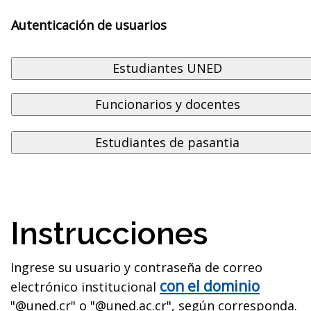
Autenticación de usuarios
Instrucciones
Ingrese su usuario y contraseña de correo
con el dominio
electrónico institucional
"@uned.cr" o "@uned.ac.cr", según corresponda.