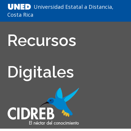
Universidad Estatal a Distancia,
Costa Rica
Recursos
Digitales