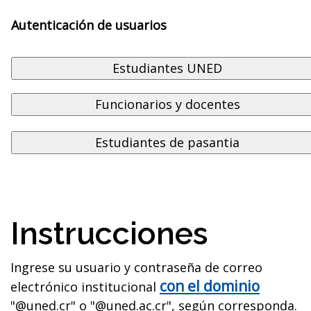
Autenticación de usuarios
Instrucciones
Ingrese su usuario y contraseña de correo
con el dominio
electrónico institucional
"@uned.cr" o "@uned.ac.cr", según corresponda.