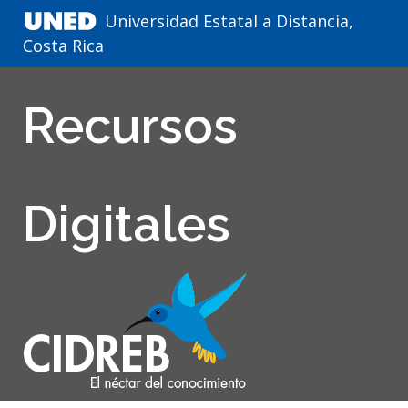
Universidad Estatal a Distancia,
Costa Rica
Recursos
Digitales