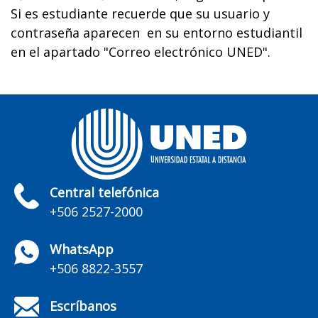
Si es estudiante recuerde que su usuario y
contraseña aparecen en su entorno estudiantil
en el apartado "Correo electrónico UNED".
Central telefónica
+506 2527-2000
WhatsApp
+506 8822-3557
Escríbanos